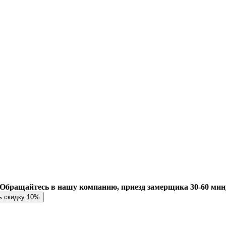
Обращайтесь в нашу компанию, приезд замерщика 30-60 мин
ь скидку 10%