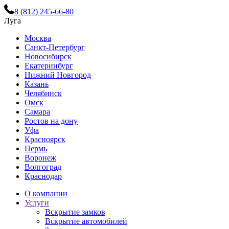
8 (812) 245-66-80
Луга
Москва
Санкт-Петербург
Новосибирск
Екатеринбург
Нижний Новгород
Казань
Челябинск
Омск
Самара
Ростов на дону
Уфа
Красноярск
Пермь
Воронеж
Волгоград
Краснодар
О компании
Услуги
Вскрытие замков
Вскрытие автомобилей