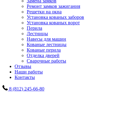
Замена замков
Ремонт замков зажигания
Решетки на окна
Установка кованых заборов
Установка кованых ворот
Перила
Лестницы
Навесы для машин
Кованые лестницы
Кованые перила
Отделка дверей
Сварочные работы
Отзывы
Наши работы
Контакты
8 (812) 245-66-80