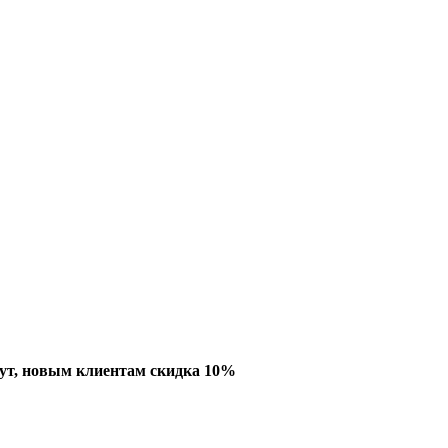
ут, новым клиентам скидка 10%