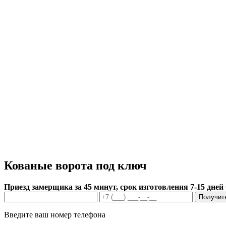
Кованые ворота под ключ
Приезд замерщика за 45 минут, срок изготовления 7-15 дней
Получит
Введите ваш номер телефона