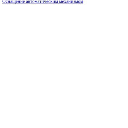
Оснащение автоматическим механизмом