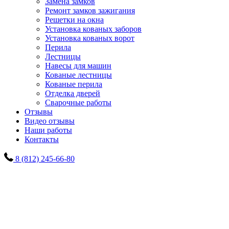
Замена замков
Ремонт замков зажигания
Решетки на окна
Установка кованых заборов
Установка кованых ворот
Перила
Лестницы
Навесы для машин
Кованые лестницы
Кованые перила
Отделка дверей
Сварочные работы
Отзывы
Видео отзывы
Наши работы
Контакты
8 (812) 245-66-80