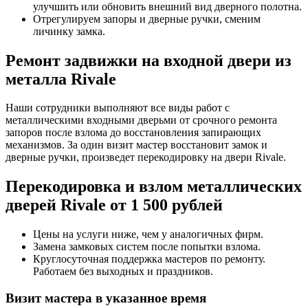
улучшить или обновить внешний вид дверного полотна.
Отрегулируем запоры и дверные ручки, сменим
личинку замка.
Ремонт задвижки на входной двери из
металла Rivale
Наши сотрудники выполняют все виды работ с
металлическими входными дверьми от срочного ремонта
запоров после взлома до восстановления запирающих
механизмов. За один визит мастер восстановит замок и
дверные ручки, произведет перекодировку на двери Rivale.
Перекодировка и взлом металлических
дверей Rivale от 1 500 рублей
Цены на услуги ниже, чем у аналогичных фирм.
Замена замковых систем после попытки взлома.
Круглосуточная поддержка мастеров по ремонту.
Работаем без выходных и праздников.
Визит мастера в указанное время