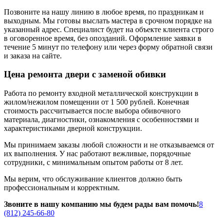
Позвоните на нашу линию в любое время, по праздникам и
выходным. Мы готовы выслать мастера в срочном порядке на
указанный адрес. Специалист будет на объекте клиента строго
в оговоренное время, без опозданий. Оформление заявки в
течение 5 минут по телефону или через форму обратной связи
и заказа на сайте.
Цена ремонта двери с заменой обивки
Работа по ремонту входной металлической конструкции в
жилом/нежилом помещении от 1 500 рублей. Конечная
стоимость рассчитывается после выбора обивочного
материала, диагностики, ознакомления с особенностями и
характеристиками дверной конструкции.
Мы принимаем заказы любой сложности и не отказываемся от
их выполнения. У нас работают вежливые, порядочные
сотрудники, с минимальным опытом работы от 8 лет.
Мы верим, что обслуживание клиентов должно быть
профессиональным и корректным.
Звоните в нашу компанию мы будем рады вам помочь!
8
(812) 245-66-80