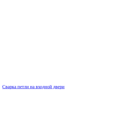
Сварка петли на входной двери