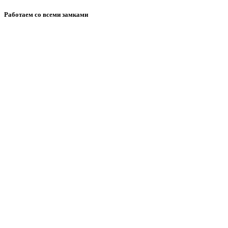
Работаем со всеми замками