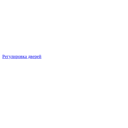
Регулировка дверей