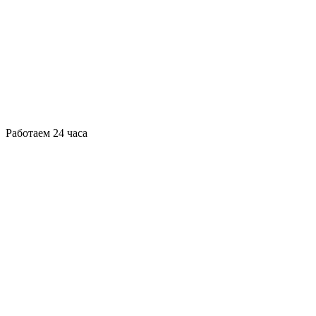
Работаем 24 часа