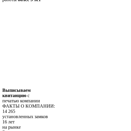
Выписываем
квитанцию
с
печатью компании
ФАКТЫ О КОМПАНИИ:
14 265
установленных замков
16 лет
на рынке