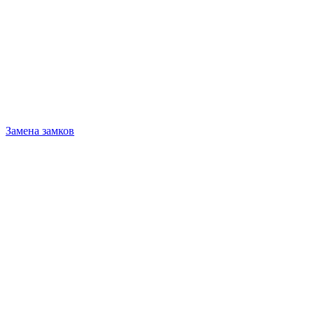
Замена замков