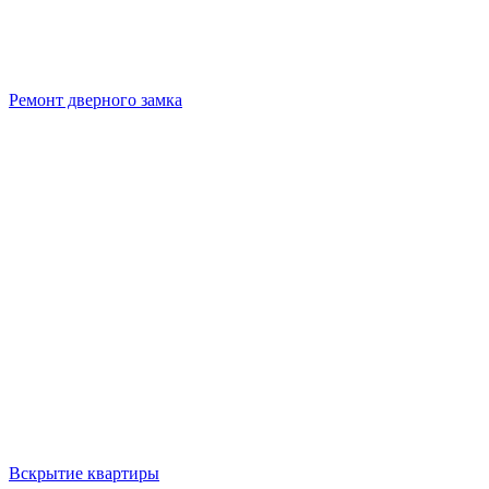
Ремонт дверного замка
Вскрытие квартиры