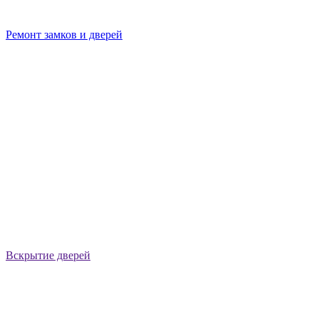
Ремонт замков и дверей
Вскрытие дверей