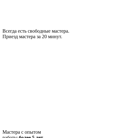
Всегда есть свободные мастера.
Приезд мастера за 20 минут.
Мастера с опытом
работы
более 5 лет