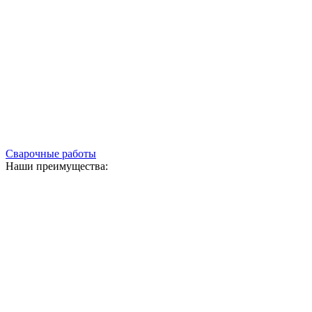
Сварочные работы
Наши преимущества: