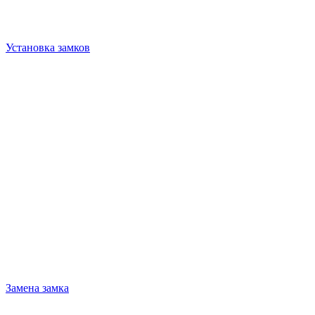
Установка замков
Замена замка