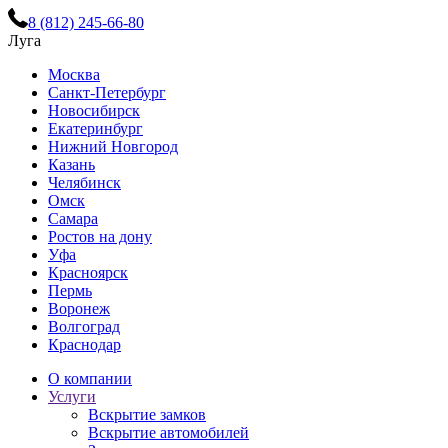
8 (812) 245-66-80
Луга
Москва
Санкт-Петербург
Новосибирск
Екатеринбург
Нижний Новгород
Казань
Челябинск
Омск
Самара
Ростов на дону
Уфа
Красноярск
Пермь
Воронеж
Волгоград
Краснодар
О компании
Услуги
Вскрытие замков
Вскрытие автомобилей