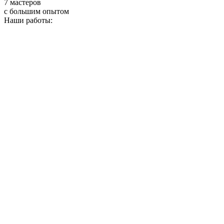
7 мастеров
с большим опытом
Наши работы: