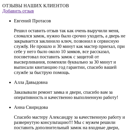
ОТЗЫВЫ НАШИХ КЛИЕНТОВ
Добавить отзыв
Евгений Протасов
Решил оставить отзыв так как очень выручили меня,
сломался замок, нужно было срочно уходить, а дверь не
закрывается заклинило ключ, позвонил в сервисную
службу. Не прошло и 30 минут как мастер приехал, при
себе у него было около 10 замков, все рассказал,
посоветовал поставить замок с защитой от
высверливания, поменяли буквально за 30 минут и
выписали квитанцию год гарантии, спасибо вашей
службе за быструю помощь.
Алла Давыдовна
Заказывали ремонт замка и двери, спасибо вам за
оперативность и качественно выполненную работу!
Анна Свиридова
Спасибо мастеру Александру за качественную работу и
развернутую консультацию!!! Мы с мужем решили
поставить дополнительный замок на входные двери,