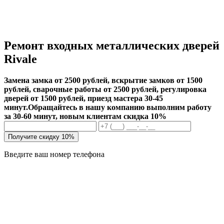
Ремонт входных металлических дверей
Rivale
Замена замка от 2500 рублей, вскрытие замков от 1500
рублей, сварочные работы от 2500 рублей, регулировка
дверей от 1500 рублей, приезд мастера 30-45
минут.
Обращайтесь в нашу компанию выполним работу
за 30-60 минут, новым клиентам скидка 10%
Получите скидку 10%
Введите ваш номер телефона