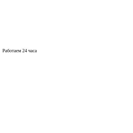
Работаем 24 часа