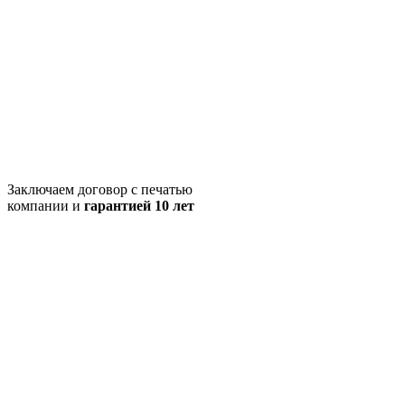
Заключаем договор с печатью
компании и
гарантией 10 лет