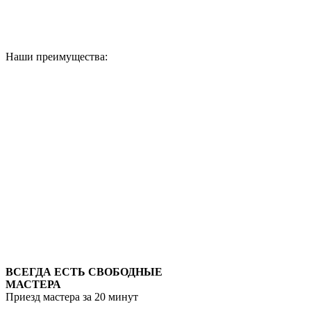
Наши преимущества:
ВСЕГДА ЕСТЬ СВОБОДНЫЕ
МАСТЕРА
Приезд мастера за 20 минут