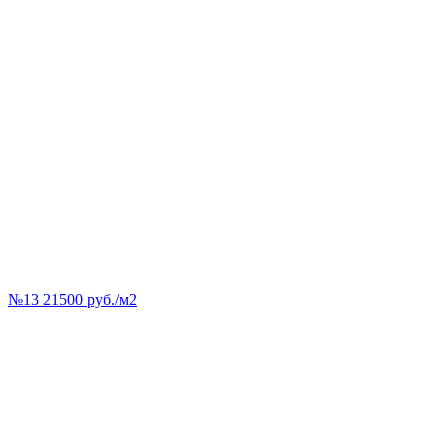
№13 21500 руб./м2