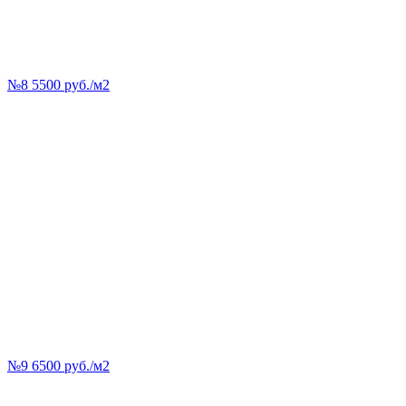
№8 5500 руб./м2
№9 6500 руб./м2