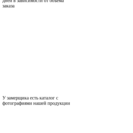
дней в зависимости от объема
заказа
У замерщика есть каталог с
фотографиями нашей продукции