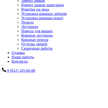
Замена замков
Ремонт замков зажигания
Решетки на окна
Установка кованых заборов
Установка кованых ворот
Перила
Лестницы
Навесы для машин
Кованые лестницы
Кованые перила
Отделка дверей
Сварочные работы
Отзывы
Наши работы
Контакты
8 (812) 245-66-80