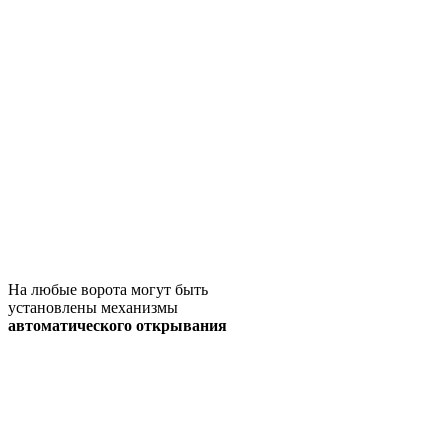
На любые ворота могут быть
установлены механизмы
автоматического открывания