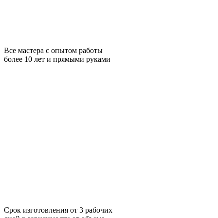
Все мастера с опытом работы
более 10 лет и прямыми руками
Срок изготовления от 3 рабочих