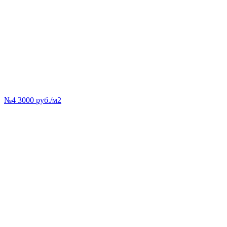
№4 3000 руб./м2