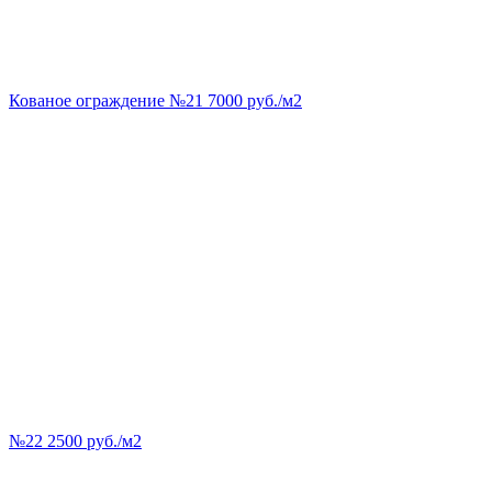
Кованое ограждение №21 7000 руб./м2
№22 2500 руб./м2