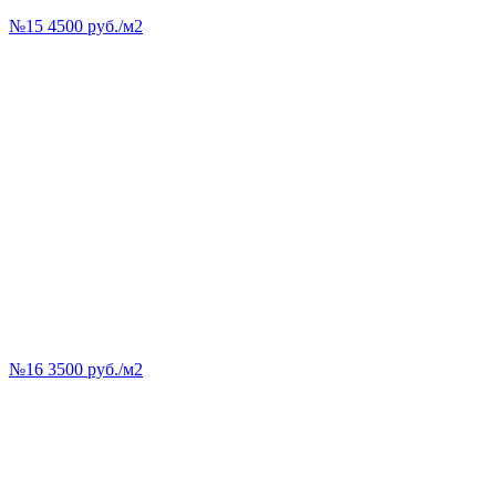
№15 4500 руб./м2
№16 3500 руб./м2