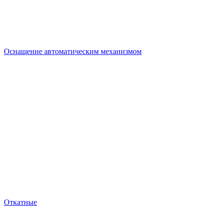
Оснащение автоматическим механизмом
Откатные