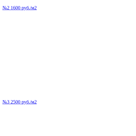
№2 1600 руб./м2
№3 2500 руб./м2