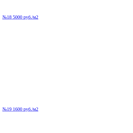
№18 5000 руб./м2
№19 1600 руб./м2