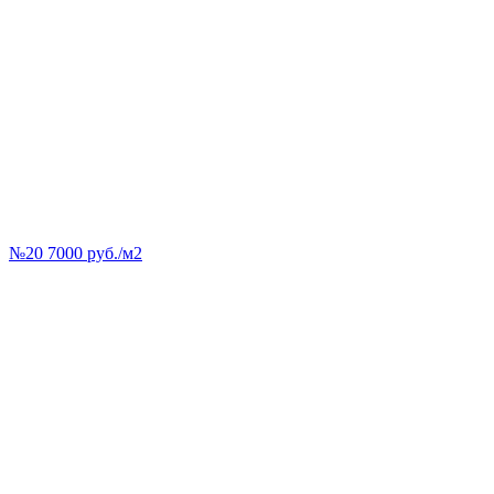
№20 7000 руб./м2