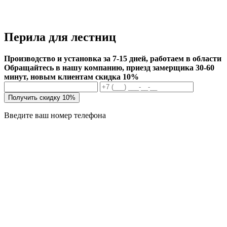
Перила для лестниц
Производство и установка за 7-15 дней, работаем в области
Обращайтесь в нашу компанию, приезд замерщика 30-60
минут, новым клиентам скидка 10%
Получить скидку 10%
Введите ваш номер телефона