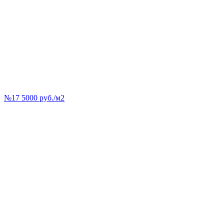
№17 5000 руб./м2