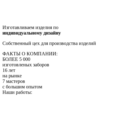
Изготавливаем изделия по
индивидуальному дизайну
Собственный цех для производства изделий
ФАКТЫ О КОМПАНИИ:
БОЛЕЕ 5 000
изготовленых заборов
16 лет
на рынке
7 мастеров
с большим опытом
Наши работы: