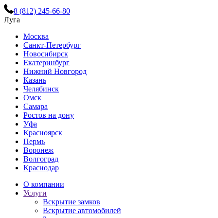
8 (812) 245-66-80
Луга
Москва
Санкт-Петербург
Новосибирск
Екатеринбург
Нижний Новгород
Казань
Челябинск
Омск
Самара
Ростов на дону
Уфа
Красноярск
Пермь
Воронеж
Волгоград
Краснодар
О компании
Услуги
Вскрытие замков
Вскрытие автомобилей