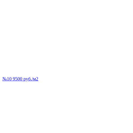
№10 9500 руб./м2