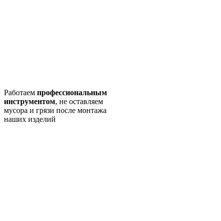
Работаем
профессиональным
инструментом
, не оставляем
мусора и грязи после монтажа
наших изделий