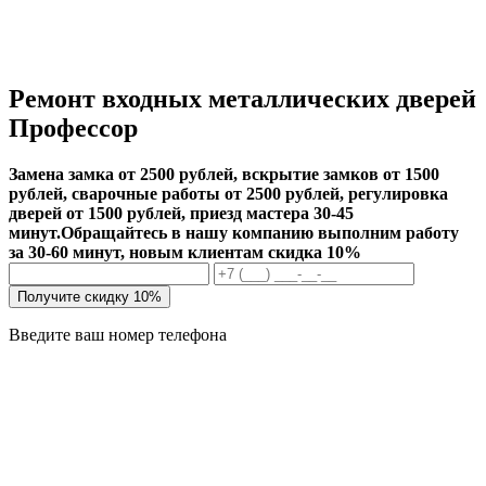
Ремонт входных металлических дверей
Профессор
Замена замка от 2500 рублей, вскрытие замков от 1500
рублей, сварочные работы от 2500 рублей, регулировка
дверей от 1500 рублей, приезд мастера 30-45
минут.
Обращайтесь в нашу компанию выполним работу
за 30-60 минут, новым клиентам скидка 10%
Получите скидку 10%
Введите ваш номер телефона