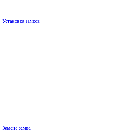
Установка замков
Замена замка