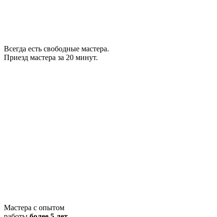
Всегда есть свободные мастера.
Приезд мастера за 20 минут.
Мастера с опытом
работы
более 5 лет