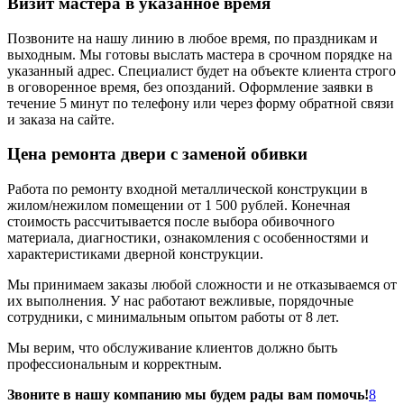
Визит мастера в указанное время
Позвоните на нашу линию в любое время, по праздникам и
выходным. Мы готовы выслать мастера в срочном порядке на
указанный адрес. Специалист будет на объекте клиента строго
в оговоренное время, без опозданий. Оформление заявки в
течение 5 минут по телефону или через форму обратной связи
и заказа на сайте.
Цена ремонта двери с заменой обивки
Работа по ремонту входной металлической конструкции в
жилом/нежилом помещении от 1 500 рублей. Конечная
стоимость рассчитывается после выбора обивочного
материала, диагностики, ознакомления с особенностями и
характеристиками дверной конструкции.
Мы принимаем заказы любой сложности и не отказываемся от
их выполнения. У нас работают вежливые, порядочные
сотрудники, с минимальным опытом работы от 8 лет.
Мы верим, что обслуживание клиентов должно быть
профессиональным и корректным.
Звоните в нашу компанию мы будем рады вам помочь!
8