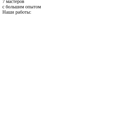
7 мастеров
с большим опытом
Наши работы: