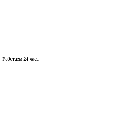
Работаем 24 часа