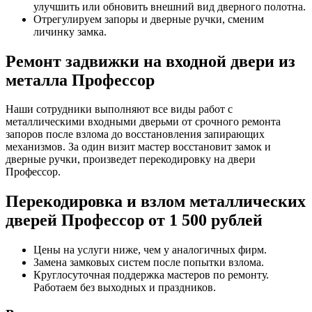
улучшить или обновить внешний вид дверного полотна.
Отрегулируем запоры и дверные ручки, сменим
личинку замка.
Ремонт задвижки на входной двери из
металла Профессор
Наши сотрудники выполняют все виды работ с
металлическими входными дверьми от срочного ремонта
запоров после взлома до восстановления запирающих
механизмов. За один визит мастер восстановит замок и
дверные ручки, произведет перекодировку на двери
Профессор.
Перекодировка и взлом металлических
дверей Профессор от 1 500 рублей
Цены на услуги ниже, чем у аналогичных фирм.
Замена замковых систем после попытки взлома.
Круглосуточная поддержка мастеров по ремонту.
Работаем без выходных и праздников.