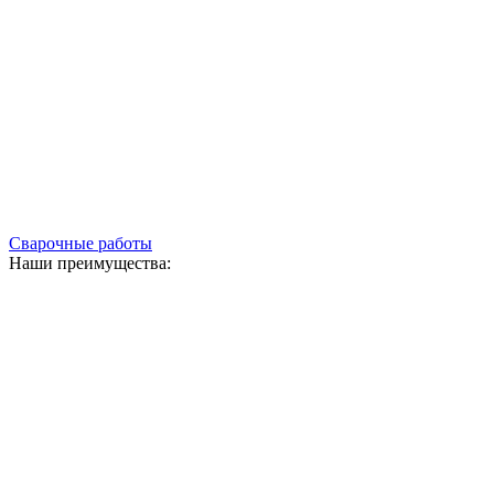
Сварочные работы
Наши преимущества: