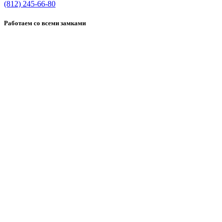
(812) 245-66-80
Работаем со всеми замками