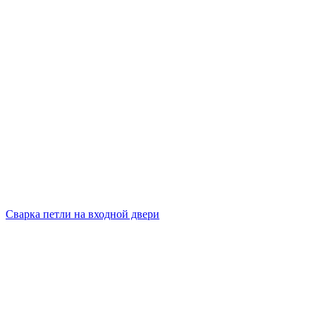
Сварка петли на входной двери