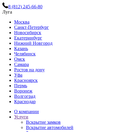
8 (812) 245-66-80
Луга
Москва
Санкт-Петербург
Новосибирск
Екатеринбург
Нижний Новгород
Казань
Челябинск
Омск
Самара
Ростов на дону
Уфа
Красноярск
Пермь
Воронеж
Волгоград
Краснодар
О компании
Услуги
Вскрытие замков
Вскрытие автомобилей