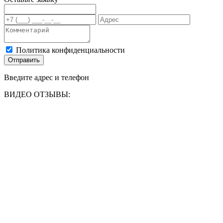
Политика конфиденциальности
Отправить
Введите адрес и телефон
ВИДЕО ОТЗЫВЫ: