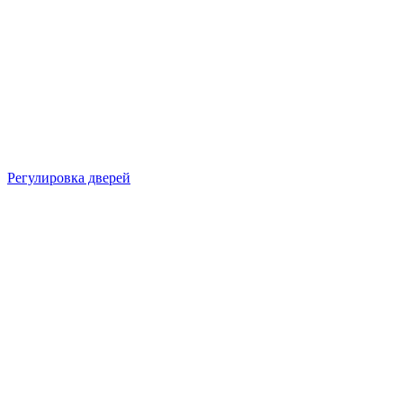
Регулировка дверей