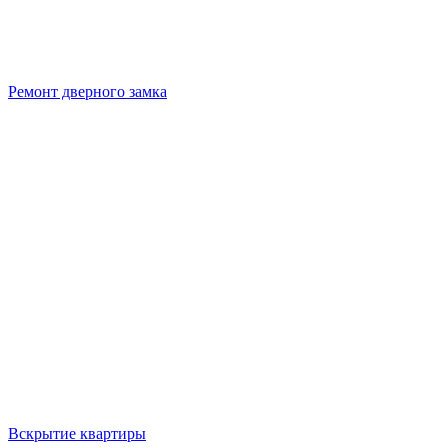
Ремонт дверного замка
Вскрытие квартиры