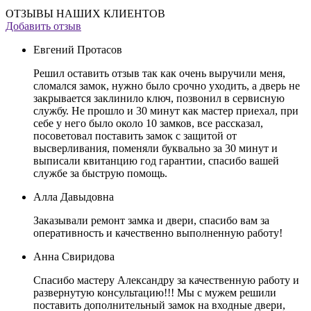
ОТЗЫВЫ НАШИХ КЛИЕНТОВ
Добавить отзыв
Евгений Протасов
Решил оставить отзыв так как очень выручили меня,
сломался замок, нужно было срочно уходить, а дверь не
закрывается заклинило ключ, позвонил в сервисную
службу. Не прошло и 30 минут как мастер приехал, при
себе у него было около 10 замков, все рассказал,
посоветовал поставить замок с защитой от
высверливания, поменяли буквально за 30 минут и
выписали квитанцию год гарантии, спасибо вашей
службе за быструю помощь.
Алла Давыдовна
Заказывали ремонт замка и двери, спасибо вам за
оперативность и качественно выполненную работу!
Анна Свиридова
Спасибо мастеру Александру за качественную работу и
развернутую консультацию!!! Мы с мужем решили
поставить дополнительный замок на входные двери,