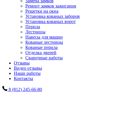
Замена замков
Ремонт замков зажигания
Решетки на окна
Установка кованых заборов
Установка кованых ворот
Перила
Лестницы
Навесы для машин
Кованые лестницы
Кованые перила
Отделка дверей
Сварочные работы
Отзывы
Видео отзывы
Наши работы
Контакты
8 (812) 245-66-80