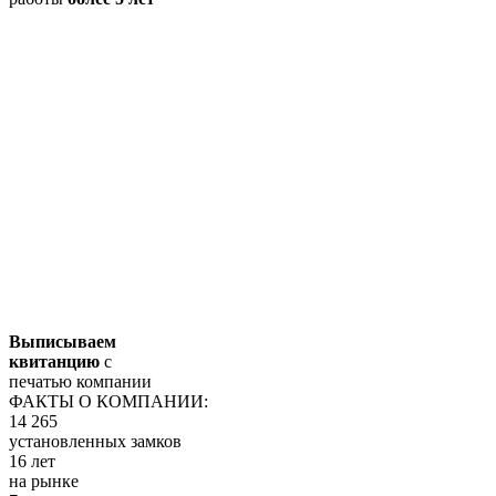
Выписываем
квитанцию
с
печатью компании
ФАКТЫ О КОМПАНИИ:
14 265
установленных замков
16 лет
на рынке