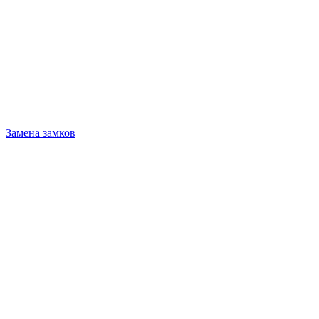
Замена замков