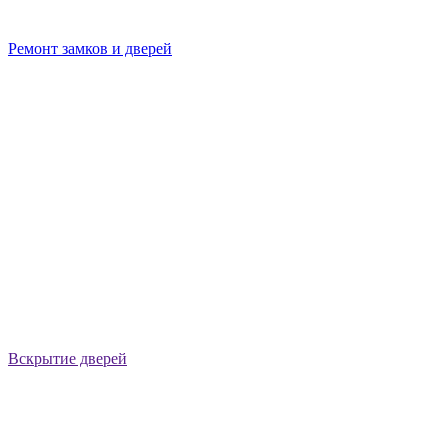
Ремонт замков и дверей
Вскрытие дверей