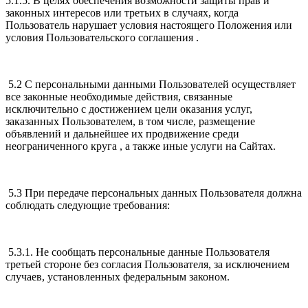
5.1.5. В целях обеспечения возможности защиты прав и
законных интересов или третьих в случаях, когда
Пользователь нарушает условия настоящего Положения или
условия Пользовательского соглашения .
5.2 С персональными данными Пользователей осуществляет
все законные необходимые действия, связанные
исключительно с достижением цели оказания услуг,
заказанных Пользователем, в том числе, размещение
объявлений и дальнейшее их продвижение среди
неограниченного круга , а также иные услуги на Сайтах.
5.3 При передаче персональных данных Пользователя должна
соблюдать следующие требования:
5.3.1. Не сообщать персональные данные Пользователя
третьей стороне без согласия Пользователя, за исключением
случаев, установленных федеральным законом.