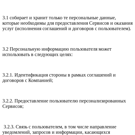
3.1 собирает и хранит только те персональные данные,
которые необходимы для предоставления Сервисов и оказания
услуг (исполнения соглашений и договоров с пользователем).
3.2 Персональную информацию пользователя может
использовать в следующих целях:
3.2.1. Идентификация стороны в рамках соглашений и
договоров с Компанией;
3.2.2. Предоставление пользователю персонализированных
Сервисов;
3.2.3. Связь с пользователем, в том числе направление
уведомлений, запросов и информации, касающихся