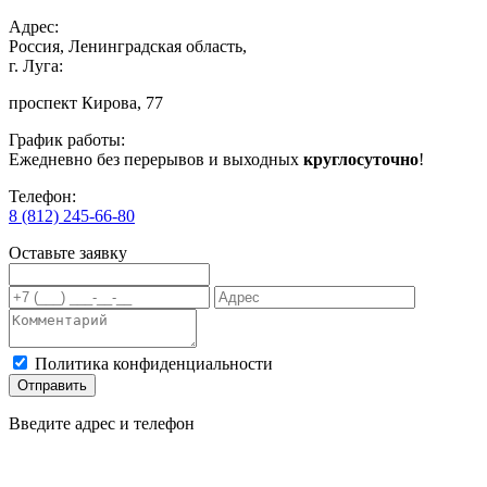
Адрес:
Россия, Ленинградская область,
г. Луга:
проспект Кирова, 77
График работы:
Ежедневно без перерывов и выходных
круглосуточно
!
Телефон:
8 (812) 245-66-80
Оставьте заявку
Политика конфиденциальности
Отправить
Введите адрес и телефон