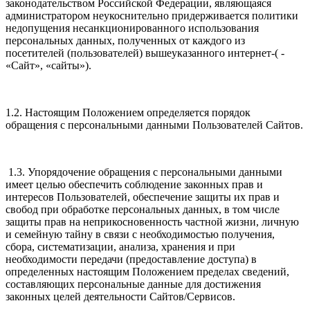
законодательством Российской Федерации, являющаяся
администратором неукоснительно придерживается политики
недопущения несанкционированного использования
персональных данных, полученных от каждого из
посетителей (пользователей) вышеуказанного интернет-( -
«Сайт», «сайты»).
1.2. Настоящим Положением определяется порядок
обращения с персональными данными Пользователей Сайтов.
1.3. Упорядочение обращения с персональными данными
имеет целью обеспечить соблюдение законных прав и
интересов Пользователей, обеспечение защиты их прав и
свобод при обработке персональных данных, в том числе
защиты прав на неприкосновенность частной жизни, личную
и семейную тайну в связи с необходимостью получения,
сбора, систематизации, анализа, хранения и при
необходимости передачи (предоставление доступа) в
определенных настоящим Положением пределах сведений,
составляющих персональные данные для достижения
законных целей деятельности Сайтов/Сервисов.