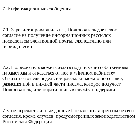
7. Информационные сообщения
7.1. Зарегистрировавшись на , Пользователь дает свое
согласие на получение информационных рассылок
посредством электронной почты, еженедельно или
периодически.
7.2. Пользователь может создать подписку по собственным
параметрам и отказаться от нее в «Личном кабинете».
Отказаться от еженедельной рассылки можно по ссылке,
размещенной в нижней части письма, которое получает
Пользователь, или обратившись в службу поддержки.
7.3. не передает личные данные Пользователя третьим без его
согласия, кроме случаев, предусмотренных законодательством
Российской Федерации.