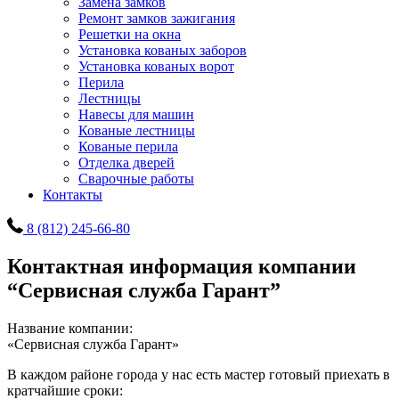
Замена замков
Ремонт замков зажигания
Решетки на окна
Установка кованых заборов
Установка кованых ворот
Перила
Лестницы
Навесы для машин
Кованые лестницы
Кованые перила
Отделка дверей
Сварочные работы
Контакты
8 (812) 245-66-80
Контактная информация компании
“Сервисная служба Гарант”
Название компании:
«Сервисная служба Гарант»
В каждом районе города у нас есть мастер готовый приехать в
кратчайшие сроки: