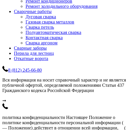
Ремонт кондиционеров
Ремонт холодильного оборудования
Сварочные работы
Дуговая сварка
Газовая сварка металлов
Сварка петель
Полуавтоматическая сварка
Контактная сварка
Сварка аргоном
Сварные заборы
Перила для лестниц
Откатные ворота
8 (812) 245-66-80
Вся информация на носит справочный характер и не является
публичной офертой, определяемой положениями Статьи 437
Гражданского кодекса Российской Федерации
➞
политика конфиденциальности Настоящее Положение о
политике конфиденциальности персональной информации (
— Положение) действует в отношении всей информации, (