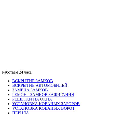
Работаем 24 часа
ВСКРЫТИЕ ЗАМКОВ
ВСКРЫТИЕ АВТОМОБИЛЕЙ
ЗАМЕНА ЗАМКОВ
РЕМОНТ ЗАМКОВ ЗАЖИГАНИЯ
РЕШЕТКИ НА ОКНА
УСТАНОВКА КОВАНЫХ ЗАБОРОВ
УСТАНОВКА КОВАНЫХ ВОРОТ
ПЕРИЛА