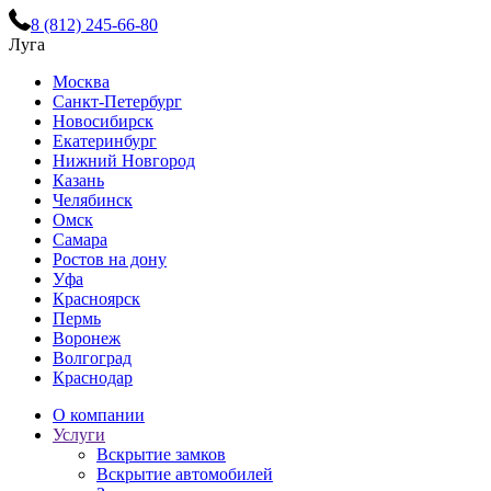
8 (812) 245-66-80
Луга
Москва
Санкт-Петербург
Новосибирск
Екатеринбург
Нижний Новгород
Казань
Челябинск
Омск
Самара
Ростов на дону
Уфа
Красноярск
Пермь
Воронеж
Волгоград
Краснодар
О компании
Услуги
Вскрытие замков
Вскрытие автомобилей