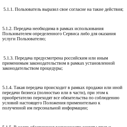
5.1.1. Пользователь выразил свое согласие на такие действия;
5.1.2. Передача необходима в рамках использования
Пользователем определенного Сервиса либо для оказания
услуги Пользователю;
5.1.3. Передача предусмотрена российским или иным
применимым законодательством в рамках установленной
законодательством процедуры;
5.1.4. Такая передача происходит в рамках продажи или иной
передачи бизнеса (полностью или в части), при этом к
приобретателю переходят все обязательства по соблюдению
условий настоящего Положения применительно к
полученной им персональной информации;