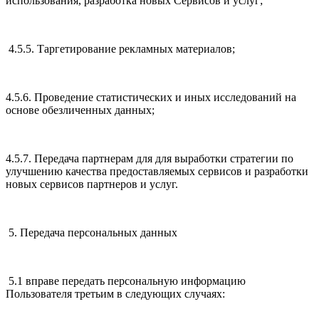
использования, разработка новых Сервисов и услуг;
4.5.5. Таргетирование рекламных материалов;
4.5.6. Проведение статистических и иных исследований на
основе обезличенных данных;
4.5.7. Передача партнерам для для выработки стратегии по
улучшению качества предоставляемых сервисов и разработки
новых сервисов партнеров и услуг.
5. Передача персональных данных
5.1 вправе передать персональную информацию
Пользователя третьим в следующих случаях: