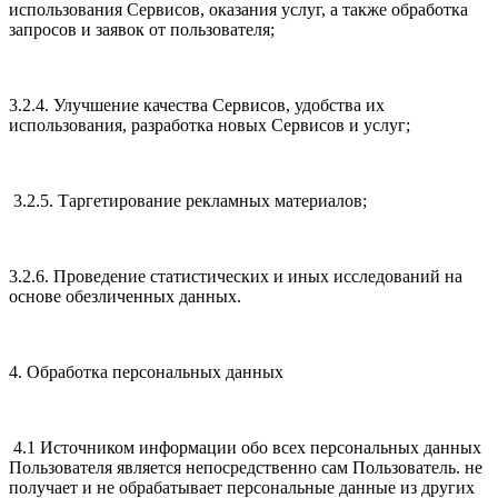
использования Сервисов, оказания услуг, а также обработка
запросов и заявок от пользователя;
3.2.4. Улучшение качества Сервисов, удобства их
использования, разработка новых Сервисов и услуг;
3.2.5. Таргетирование рекламных материалов;
3.2.6. Проведение статистических и иных исследований на
основе обезличенных данных.
4. Обработка персональных данных
4.1 Источником информации обо всех персональных данных
Пользователя является непосредственно сам Пользователь. не
получает и не обрабатывает персональные данные из других