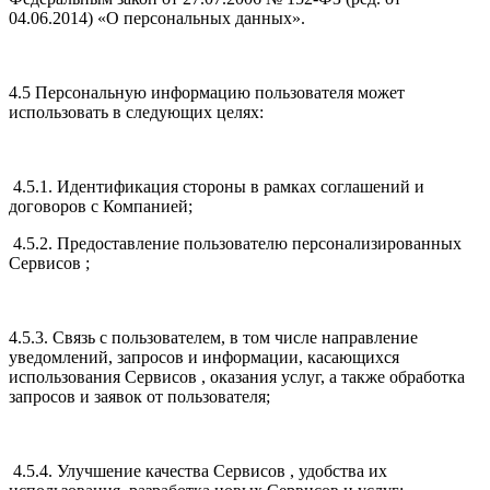
04.06.2014) «О персональных данных».
4.5 Персональную информацию пользователя может
использовать в следующих целях:
4.5.1. Идентификация стороны в рамках соглашений и
договоров с Компанией;
4.5.2. Предоставление пользователю персонализированных
Сервисов ;
4.5.3. Связь с пользователем, в том числе направление
уведомлений, запросов и информации, касающихся
использования Сервисов , оказания услуг, а также обработка
запросов и заявок от пользователя;
4.5.4. Улучшение качества Сервисов , удобства их