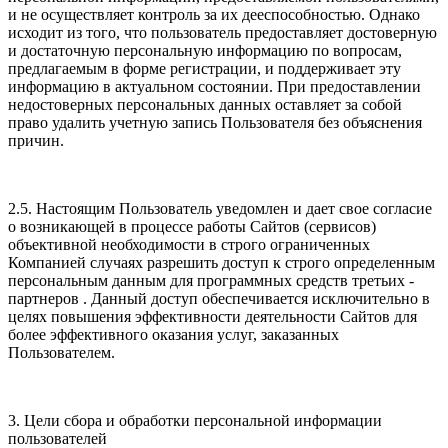
и не осуществляет контроль за их дееспособностью. Однако
исходит из того, что пользователь предоставляет достоверную
и достаточную персональную информацию по вопросам,
предлагаемым в форме регистрации, и поддерживает эту
информацию в актуальном состоянии. При предоставлении
недостоверных персональных данных оставляет за собой
право удалить учетную запись Пользователя без объяснения
причин.
2.5. Настоящим Пользователь уведомлен и дает свое согласие
о возникающей в процессе работы Сайтов (сервисов)
объективной необходимости в строго ограниченных
Компанией случаях разрешить доступ к строго определенным
персональным данным для программных средств третьих -
партнеров . Данный доступ обеспечивается исключительно в
целях повышения эффективности деятельности Сайтов для
более эффективного оказания услуг, заказанных
Пользователем.
3. Цели сбора и обработки персональной информации
пользователей