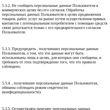
5.3.2. Не сообщать персональные данные Пользователя в
коммерческих целях без его согласия. Обработка
персональных данных Пользователя в целях продвижения
товаров, работ, услуг на рынке путем осуществления прямых
контактов с потенциальным потребителем с помощью средств
связи допускается только с его предварительного согласия
Пользователя.
5.3.3. Предупредить , получивших персональные данные
Пользователя, о том, что эти данные могут быть
использованы лишь в целях, для которых они сообщены, и
требовать от этих подтверждение того, что это правило
соблюдено.
5.3.4. , получившие персональные данные Пользователя,
обязаны соблюдать режим секретности
(конфиденциальности).
5.3.5. Осуществлять передачу персональных данных