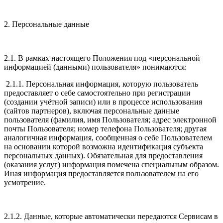
2. Персональные данные
2.1. В рамках настоящего Положения под «персональной
информацией (данными) пользователя» понимаются:
2.1.1. Персональная информация, которую пользователь
предоставляет о себе самостоятельно при регистрации
(создании учётной записи) или в процессе использования
(сайтов партнеров), включая персональные данные
пользователя (фамилия, имя Пользователя; адрес электронной
почты Пользователя; номер телефона Пользователя; другая
аналогичная информация, сообщенная о себе Пользователем
на основании которой возможна идентификация субъекта
персональных данных). Обязательная для предоставления
(оказания услуг) информация помечена специальным образом.
Иная информация предоставляется пользователем на его
усмотрение.
2.1.2. Данные, которые автоматически передаются Сервисам в