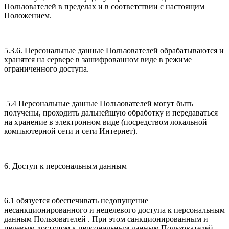
Пользователей в пределах и в соответствии с настоящим
Положением.
5.3.6. Персональные данные Пользователей обрабатываются и
хранятся на сервере в зашифрованном виде в режиме
ограниченного доступа.
5.4 Персональные данные Пользователей могут быть
получены, проходить дальнейшую обработку и передаваться
на хранение в электронном виде (посредством локальной
компьютерной сети и сети Интернет).
6. Доступ к персональным данным
6.1 обязуется обеспечивать недопущение
несанкционированного и нецелевого доступа к персональным
данным Пользователей . При этом санкционированным и
целевым доступом к персональным данным Пользователей