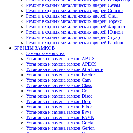
Ремонт входных металлических дверей Сезам
Ремонт входных металлических дверей Сонекс
Ремонт входных металлических дверей Стал
Ремонт входных металлических дверей Торекс
Ремонт входных металлических дверей Форпост
Ремонт входных металлических дверей Юнион
Ремонт входных металлических дверей Ягуар
Ремонт входных металлических дверей Pandoor
БРЕНДЫ ЗАМКОВ
Замена замков Cisa
Установка и замена замков ABUS
Установка и замена замков APECS
Установка и замена замков Atra Dierre
Установка и замена замков Border
Установка и замена замков Cam
Установка и замена замков Class
Установка и замена замков Crit
Установка и замена замков Disec
Установка и замена замков Dom
Установка и замена замков Elbor
Установка и замена замков Evva
Установка и замена замков FAYN
Установка и замена замков Gerda
Установка и замена замков Gerion