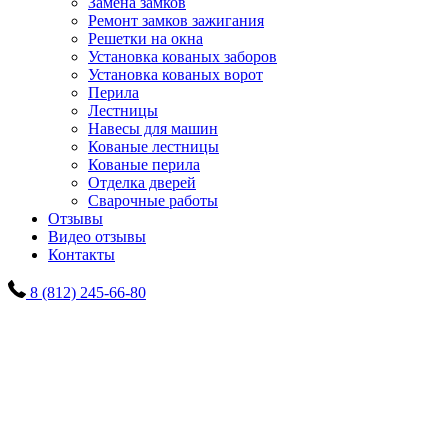
Замена замков
Ремонт замков зажигания
Решетки на окна
Установка кованых заборов
Установка кованых ворот
Перила
Лестницы
Навесы для машин
Кованые лестницы
Кованые перила
Отделка дверей
Сварочные работы
Отзывы
Видео отзывы
Контакты
8 (812) 245-66-80