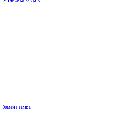
Установка замков
Замена замка