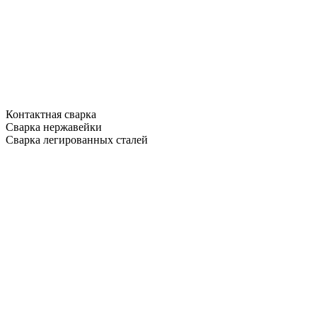
Контактная сварка
Сварка нержавейки
Сварка легированных сталей