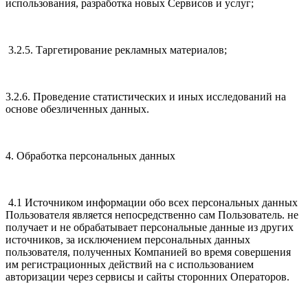
использования, разработка новых Сервисов и услуг;
3.2.5. Таргетирование рекламных материалов;
3.2.6. Проведение статистических и иных исследований на
основе обезличенных данных.
4. Обработка персональных данных
4.1 Источником информации обо всех персональных данных
Пользователя является непосредственно сам Пользователь. не
получает и не обрабатывает персональные данные из других
источников, за исключением персональных данных
пользователя, полученных Компанией во время совершения
им регистрационных действий на с использованием
авторизации через сервисы и сайты сторонних Операторов.