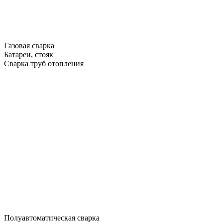
Газовая сварка
Батареи, стояк
Сварка труб отопления
Полуавтоматическая сварка