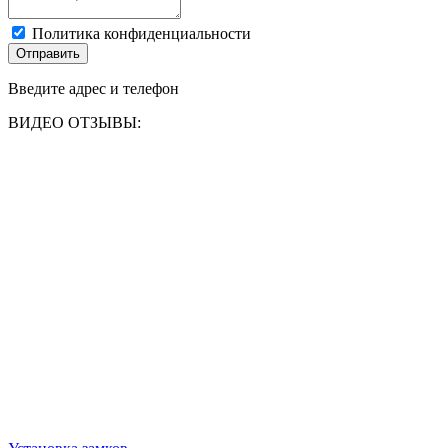
Политика конфиденциальности
Отправить
Введите адрес и телефон
ВИДЕО ОТЗЫВЫ: