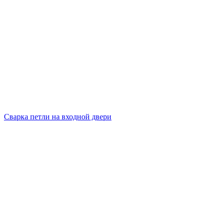
Сварка петли на входной двери