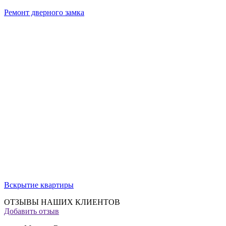
Ремонт дверного замка
Вскрытие квартиры
ОТЗЫВЫ НАШИХ КЛИЕНТОВ
Добавить отзыв