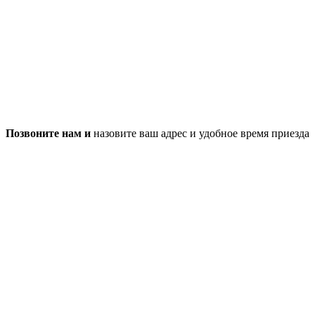
Позвоните нам и
назовите ваш адрес и удобное время приезда