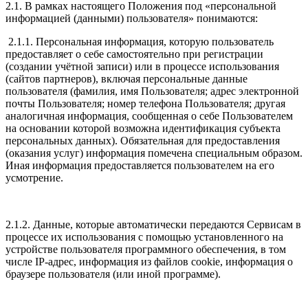
2.1. В рамках настоящего Положения под «персональной
информацией (данными) пользователя» понимаются:
2.1.1. Персональная информация, которую пользователь
предоставляет о себе самостоятельно при регистрации
(создании учётной записи) или в процессе использования
(сайтов партнеров), включая персональные данные
пользователя (фамилия, имя Пользователя; адрес электронной
почты Пользователя; номер телефона Пользователя; другая
аналогичная информация, сообщенная о себе Пользователем
на основании которой возможна идентификация субъекта
персональных данных). Обязательная для предоставления
(оказания услуг) информация помечена специальным образом.
Иная информация предоставляется пользователем на его
усмотрение.
2.1.2. Данные, которые автоматически передаются Сервисам в
процессе их использования с помощью установленного на
устройстве пользователя программного обеспечения, в том
числе IP-адрес, информация из файлов cookie, информация о
браузере пользователя (или иной программе).