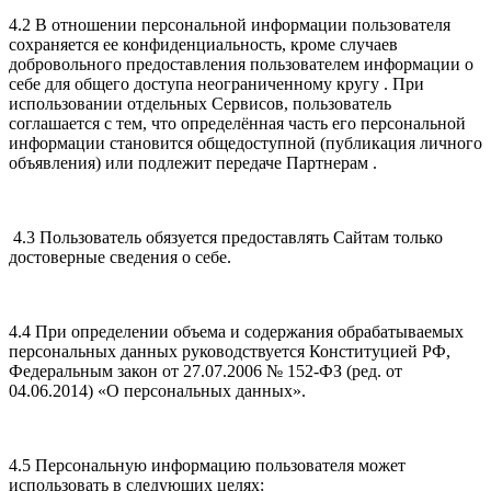
4.2 В отношении персональной информации пользователя
сохраняется ее конфиденциальность, кроме случаев
добровольного предоставления пользователем информации о
себе для общего доступа неограниченному кругу . При
использовании отдельных Сервисов, пользователь
соглашается с тем, что определённая часть его персональной
информации становится общедоступной (публикация личного
объявления) или подлежит передаче Партнерам .
4.3 Пользователь обязуется предоставлять Сайтам только
достоверные сведения о себе.
4.4 При определении объема и содержания обрабатываемых
персональных данных руководствуется Конституцией РФ,
Федеральным закон от 27.07.2006 № 152-ФЗ (ред. от
04.06.2014) «О персональных данных».
4.5 Персональную информацию пользователя может
использовать в следующих целях: