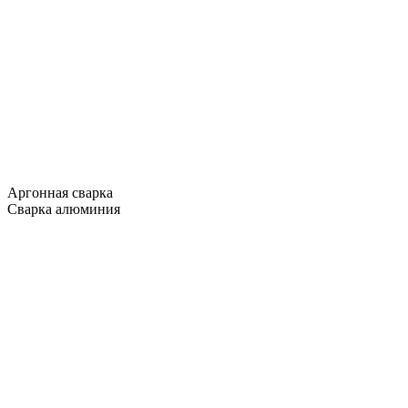
Аргонная сварка
Сварка алюминия