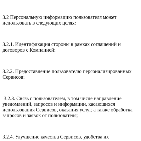
3.2 Персональную информацию пользователя может
использовать в следующих целях:
3.2.1. Идентификация стороны в рамках соглашений и
договоров с Компанией;
3.2.2. Предоставление пользователю персонализированных
Сервисов;
3.2.3. Связь с пользователем, в том числе направление
уведомлений, запросов и информации, касающихся
использования Сервисов, оказания услуг, а также обработка
запросов и заявок от пользователя;
3.2.4. Улучшение качества Сервисов, удобства их