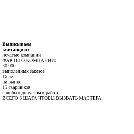
Выписываем
квитанцию
с
печатью компании
ФАКТЫ О КОМПАНИИ:
30 000
выполенных заказов
16 лет
на рынке
15 сварщиков
с любым допуском к работе
ВСЕГО 3 ШАГА ЧТОБЫ ВЫЗВАТЬ МАСТЕРА: