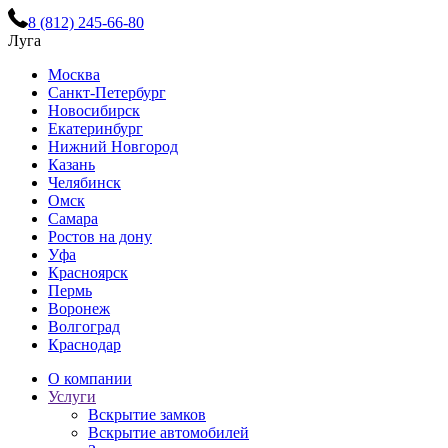
8 (812) 245-66-80
Луга
Москва
Санкт-Петербург
Новосибирск
Екатеринбург
Нижний Новгород
Казань
Челябинск
Омск
Самара
Ростов на дону
Уфа
Красноярск
Пермь
Воронеж
Волгоград
Краснодар
О компании
Услуги
Вскрытие замков
Вскрытие автомобилей