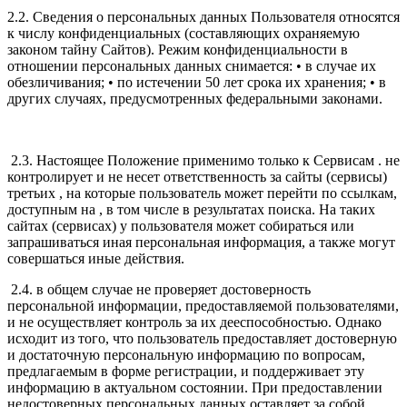
2.2. Сведения о персональных данных Пользователя относятся
к числу конфиденциальных (составляющих охраняемую
законом тайну Сайтов). Режим конфиденциальности в
отношении персональных данных снимается: • в случае их
обезличивания; • по истечении 50 лет срока их хранения; • в
других случаях, предусмотренных федеральными законами.
2.3. Настоящее Положение применимо только к Сервисам . не
контролирует и не несет ответственность за сайты (сервисы)
третьих , на которые пользователь может перейти по ссылкам,
доступным на , в том числе в результатах поиска. На таких
сайтах (сервисах) у пользователя может собираться или
запрашиваться иная персональная информация, а также могут
совершаться иные действия.
2.4. в общем случае не проверяет достоверность
персональной информации, предоставляемой пользователями,
и не осуществляет контроль за их дееспособностью. Однако
исходит из того, что пользователь предоставляет достоверную
и достаточную персональную информацию по вопросам,
предлагаемым в форме регистрации, и поддерживает эту
информацию в актуальном состоянии. При предоставлении
недостоверных персональных данных оставляет за собой