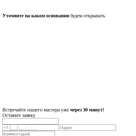
Уточните на каком основании
будем открывать
Встречайте нашего мастера уже
через 30 минут!
Оставьте заявку