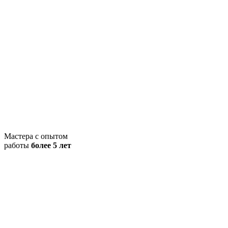
Мастера с опытом
работы
более 5 лет