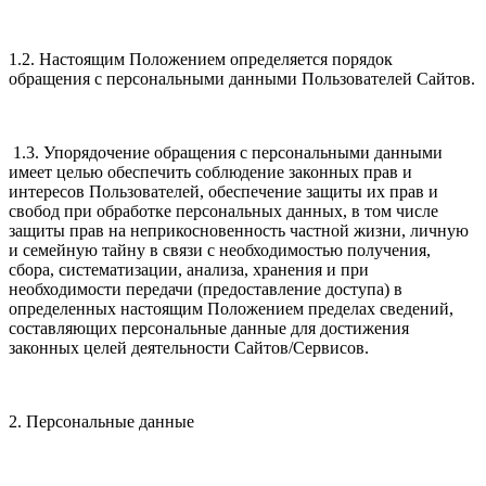
1.2. Настоящим Положением определяется порядок
обращения с персональными данными Пользователей Сайтов.
1.3. Упорядочение обращения с персональными данными
имеет целью обеспечить соблюдение законных прав и
интересов Пользователей, обеспечение защиты их прав и
свобод при обработке персональных данных, в том числе
защиты прав на неприкосновенность частной жизни, личную
и семейную тайну в связи с необходимостью получения,
сбора, систематизации, анализа, хранения и при
необходимости передачи (предоставление доступа) в
определенных настоящим Положением пределах сведений,
составляющих персональные данные для достижения
законных целей деятельности Сайтов/Сервисов.
2. Персональные данные