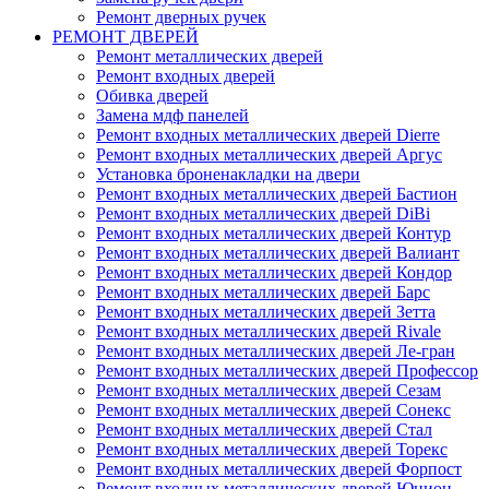
Ремонт дверных ручек
РЕМОНТ ДВЕРЕЙ
Ремонт металлических дверей
Ремонт входных дверей
Обивка дверей
Замена мдф панелей
Ремонт входных металлических дверей Dierre
Ремонт входных металлических дверей Аргус
Установка броненакладки на двери
Ремонт входных металлических дверей Бастион
Ремонт входных металлических дверей DiBi
Ремонт входных металлических дверей Контур
Ремонт входных металлических дверей Валиант
Ремонт входных металлических дверей Кондор
Ремонт входных металлических дверей Барс
Ремонт входных металлических дверей Зетта
Ремонт входных металлических дверей Rivale
Ремонт входных металлических дверей Ле-гран
Ремонт входных металлических дверей Профессор
Ремонт входных металлических дверей Сезам
Ремонт входных металлических дверей Сонекс
Ремонт входных металлических дверей Стал
Ремонт входных металлических дверей Торекс
Ремонт входных металлических дверей Форпост
Ремонт входных металлических дверей Юнион