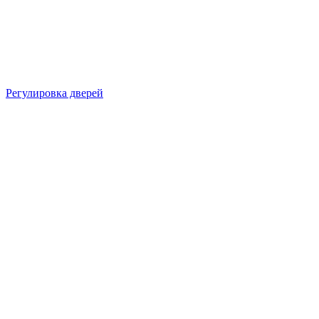
Регулировка дверей