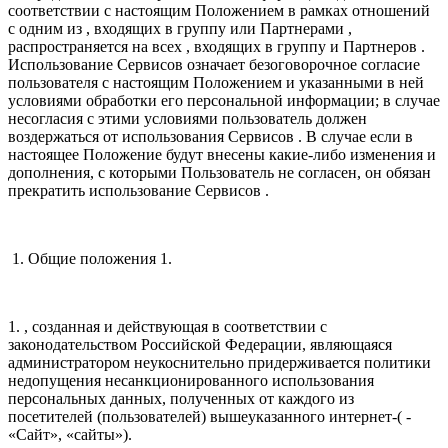
соответствии с настоящим Положением в рамках отношений
с одним из , входящих в группу или Партнерами ,
распространяется на всех , входящих в группу и Партнеров .
Использование Сервисов означает безоговорочное согласие
пользователя с настоящим Положением и указанными в ней
условиями обработки его персональной информации; в случае
несогласия с этими условиями пользователь должен
воздержаться от использования Сервисов . В случае если в
настоящее Положение будут внесены какие-либо изменения и
дополнения, с которыми Пользователь не согласен, он обязан
прекратить использование Сервисов .
1. Общие положения 1.
1. , созданная и действующая в соответствии с
законодательством Российской Федерации, являющаяся
администратором неукоснительно придерживается политики
недопущения несанкционированного использования
персональных данных, полученных от каждого из
посетителей (пользователей) вышеуказанного интернет-( -
«Сайт», «сайты»).