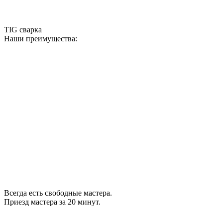
TIG сварка
Наши преимущества:
Всегда есть свободные мастера.
Приезд мастера за 20 минут.