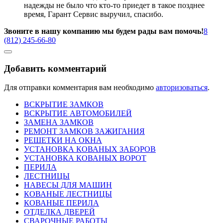
надежды не было что кто-то приедет в такое позднее
время, Гарант Сервис выручил, спасибо.
Звоните в нашу компанию мы будем рады вам помочь!
8
(812) 245-66-80
Добавить комментарий
Для отправки комментария вам необходимо
авторизоваться
.
ВСКРЫТИЕ ЗАМКОВ
ВСКРЫТИЕ АВТОМОБИЛЕЙ
ЗАМЕНА ЗАМКОВ
РЕМОНТ ЗАМКОВ ЗАЖИГАНИЯ
РЕШЕТКИ НА ОКНА
УСТАНОВКА КОВАНЫХ ЗАБОРОВ
УСТАНОВКА КОВАНЫХ ВОРОТ
ПЕРИЛА
ЛЕСТНИЦЫ
НАВЕСЫ ДЛЯ МАШИН
КОВАНЫЕ ЛЕСТНИЦЫ
КОВАНЫЕ ПЕРИЛА
ОТДЕЛКА ДВЕРЕЙ
СВАРОЧНЫЕ РАБОТЫ