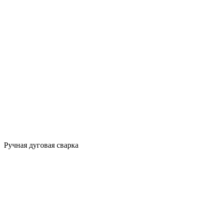
Ручная дуговая сварка