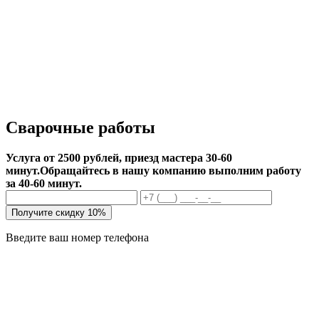
Сварочные работы
Услуга от 2500 рублей, приезд мастера 30-60
минут.
Обращайтесь в нашу компанию выполним работу
за 40-60 минут.
Получите скидку 10%
Введите ваш номер телефона