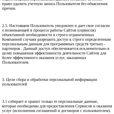
право удалить учетную запись Пользователя без объяснения
причин.
2.5. Настоящим Пользователь уведомлен и дает свое согласие
о возникающей в процессе работы Сайтов (сервисов)
объективной необходимости в строго ограниченных
Компанией случаях разрешить доступ к строго определенным
персональным данным для программных средств третьих -
партнеров . Данный доступ обеспечивается исключительно в
целях повышения эффективности деятельности Сайтов для
более эффективного оказания услуг, заказанных
Пользователем.
3. Цели сбора и обработки персональной информации
пользователей
3.1 собирает и хранит только те персональные данные,
которые необходимы для предоставления Сервисов и оказания
услуг (исполнения соглашений и договоров с пользователем).