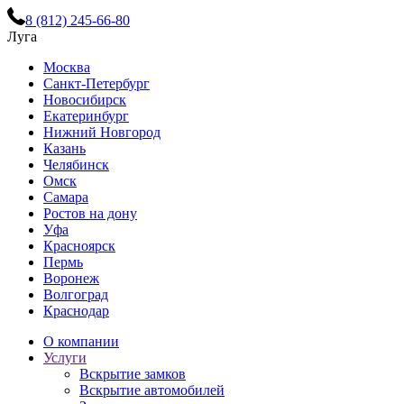
8 (812) 245-66-80
Луга
Москва
Санкт-Петербург
Новосибирск
Екатеринбург
Нижний Новгород
Казань
Челябинск
Омск
Самара
Ростов на дону
Уфа
Красноярск
Пермь
Воронеж
Волгоград
Краснодар
О компании
Услуги
Вскрытие замков
Вскрытие автомобилей