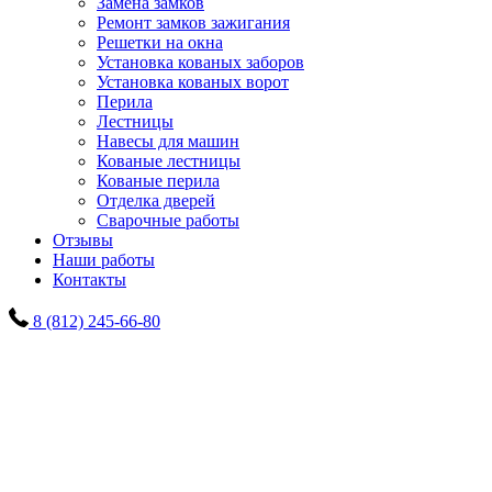
Замена замков
Ремонт замков зажигания
Решетки на окна
Установка кованых заборов
Установка кованых ворот
Перила
Лестницы
Навесы для машин
Кованые лестницы
Кованые перила
Отделка дверей
Сварочные работы
Отзывы
Наши работы
Контакты
8 (812) 245-66-80