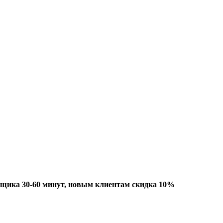
рщика 30-60 минут, новым клиентам скидка 10%