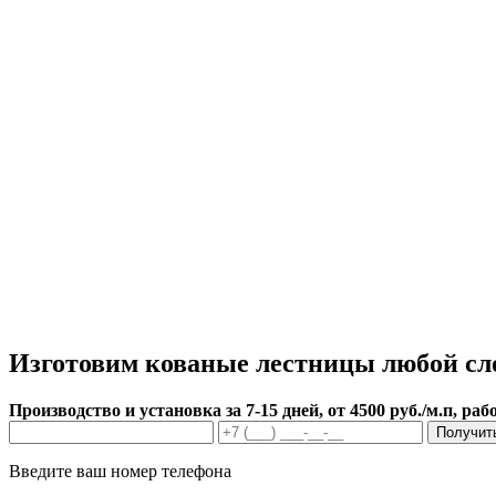
Изготовим кованые лестницы любой сл
Производство и установка за 7-15 дней, от 4500 руб./м.п, ра
Получит
Введите ваш номер телефона